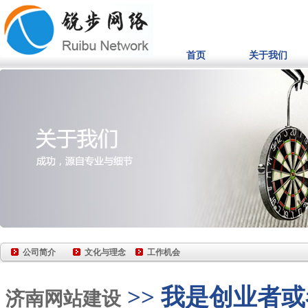
首页
关于我们
公司简介
文化与理念
工作机会
>> 我是创业者
济南网站建设