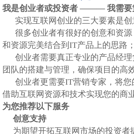
我是创业者或投资者 ——— 我需
实现互联网创业的三大要素是创
很多创业者有很好的创意和资源
和资源完美结合到IT产品上的思路
创业者需要真正专业的产品经理
团队的搭建与管理，确保项目的高
创业者更需要IT营销专家，将您
借助互联网资源和技术实现您的商
为您推荐以下服务
创意支持
为期望开拓互联网市场的投资者提