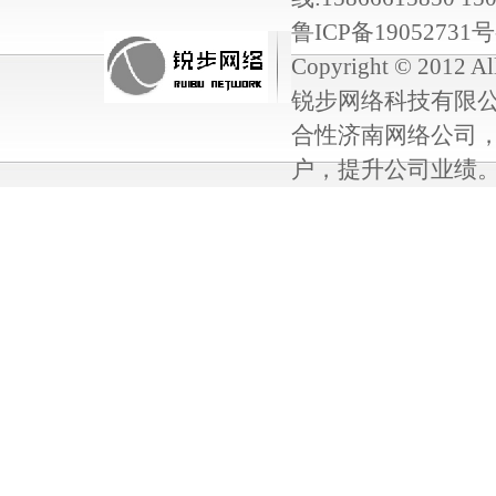
鲁ICP备19052731号-
Copyright © 2012 Al
锐步网络科技有限
合性济南网络公司
户，提升公司业绩