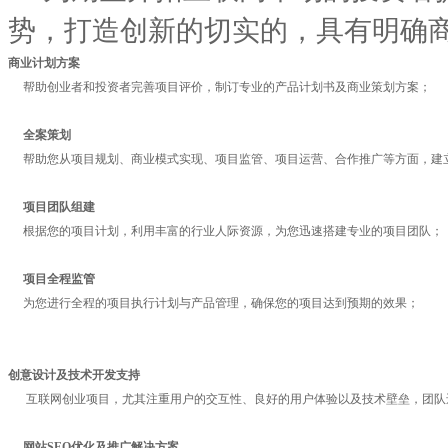
势，打造创新的切实的，具有明确
商业计划方案
帮助创业者和投资者完善项目评价，制订专业的产品计划书及商业策划方案；
全案策划
帮助您从项目规划、商业模式实现、项目监管、项目运营、合作推广等方面，建
项目团队组建
根据您的项目计划，利用丰富的行业人际资源，为您迅速搭建专业的项目团队；
项目全程监管
为您进行全程的项目执行计划与产品管理，确保您的项目达到预期的效果；
创意设计及技术开发支持
互联网创业项目，尤其注重用户的交互性、良好的用户体验以及技术壁垒，团队
网站SEO优化及推广解决方案