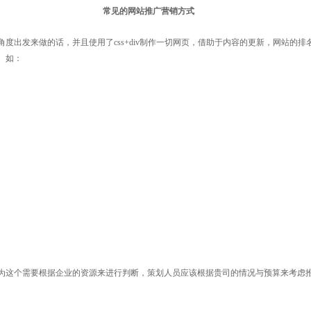
常见的网站推广营销方式
度出发来做的话，并且使用了css+div制作一切网页，借助于内容的更新，网站的
。如：
为这个需要根据企业的资源来进行判断，策划人员应该根据贵司的情况与预算来考虑