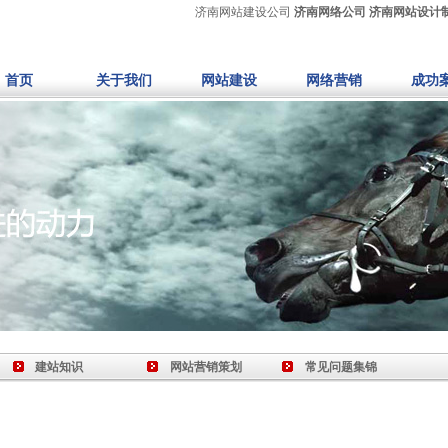
济南网站建设公司
济南网络公司
济南网站设计
首页
关于我们
网站建设
网络营销
成功
建站知识
网站营销策划
常见问题集锦