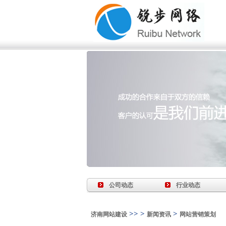
公司动态
行业动态
>> >
>
济南网站建设
新闻资讯
网站营销策划