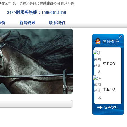
制作公司
第一选择还是锐步
网站建设
公司
网站地图
24小时服务热线：15866615850
案例
新闻资讯
联系我们
客服QQ
客服QQ